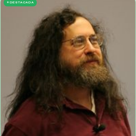
⭐ DESTACADA