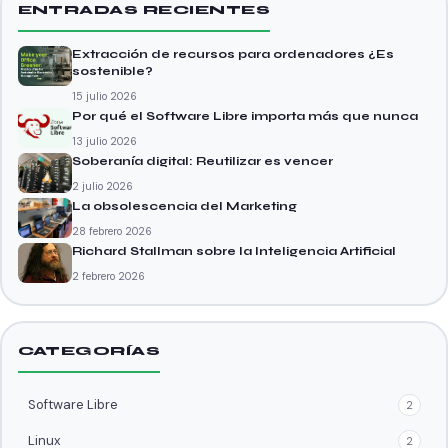
ENTRADAS RECIENTES
Extracción de recursos para ordenadores ¿Es
sostenible?
15 julio 2026
Por qué el Software Libre importa más que nunca
13 julio 2026
Soberanía digital: Reutilizar es vencer
2 julio 2026
La obsolescencia del Marketing
28 febrero 2026
Richard Stallman sobre la Inteligencia Artificial
2 febrero 2026
CATEGORÍAS
Software Libre
2
Linux
2