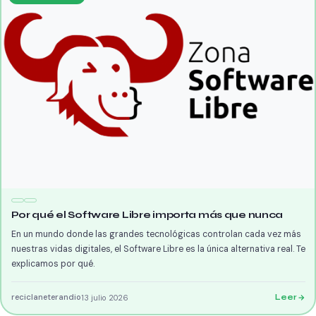
Por qué el Software Libre importa más que nunca
En un mundo donde las grandes tecnológicas controlan cada vez más
nuestras vidas digitales, el Software Libre es la única alternativa real. Te
explicamos por qué.
reciclaneterandio
13 julio 2026
Leer