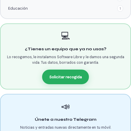
Educación
1
💻
¿Tienes un equipo que ya no usas?
Lo recogemos, le instalamos Software Libre y le damos una segunda
vida. Tus datos, borrados con garantía.
Solicitar recogida
📣
Únete a nuestro Telegram
Noticias y entradas nuevas directamente en tu móvil.