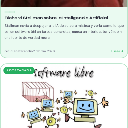
Richard Stallman sobre la Inteligencia Artificial
Stallman invita a despojar a la IA de su aura mística y verla como lo que
es: un software útil en tareas concretas, nunca un interlocutor válido ni
una fuente de verdad moral.
reciclaneterandio
2 febrero 2026
Leer
⭐ DESTACADA