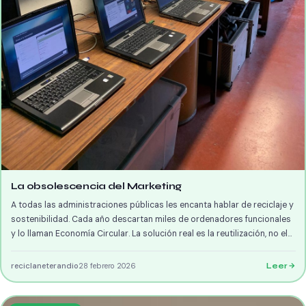
La obsolescencia del Marketing
A todas las administraciones públicas les encanta hablar de reciclaje y
sostenibilidad. Cada año descartan miles de ordenadores funcionales
y lo llaman Economía Circular. La solución real es la reutilización, no el
reciclaje.
reciclaneterandio
28 febrero 2026
Leer