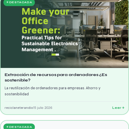
⭐ DESTACADA
Extracción de recursos para ordenadores ¿Es
sostenible?
La reutilización de ordenadores para empresas. Ahorro y
sostenibilidad
reciclaneterandio
15 julio 2026
Leer
⭐ DESTACADA