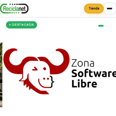
Tienda
⭐ DESTACADA