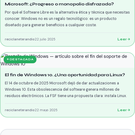
Microsoft: ¿Progreso o monopolio disfrazado?
Por qué el Software Libre es la alternativa ética y técnica que necesitas
conocer. Windows no es un regalo tecnológico: es un producto
diseñado para generar beneficios a cualquier coste.
reciclaneterandio
22 julio 2025
Leer
⭐ DESTACADA
El fin de Windows 10. ¿Una oportunidad para Linux?
El 14 de octubre de 2025 Microsoft dejó de dar actualizaciones a
Windows 10. Esta obsolescencia del software genera millones de
residuos electrónicos. La FSF tiene una propuesta clara: instala Linux.
reciclaneterandio
22 mayo 2025
Leer