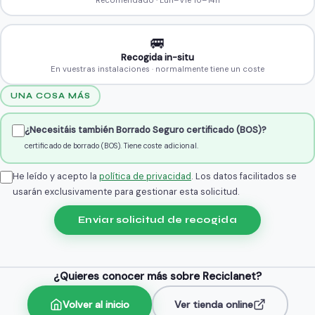
🚐
Recogida in-situ
En vuestras instalaciones · normalmente tiene un coste
UNA COSA MÁS
¿Necesitáis también Borrado Seguro certificado (BOS)?
certificado de borrado (BOS). Tiene coste adicional.
He leído y acepto la
política de privacidad
. Los datos facilitados se
usarán exclusivamente para gestionar esta solicitud.
Enviar solicitud de recogida
¿Quieres conocer más sobre Reciclanet?
Volver al inicio
Ver tienda online