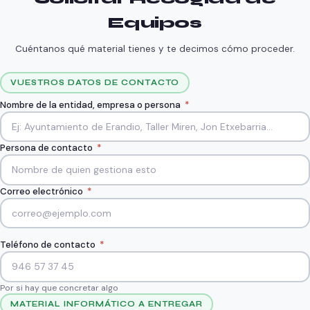
Equipos
Cuéntanos qué material tienes y te decimos cómo proceder.
VUESTROS DATOS DE CONTACTO
Nombre de la entidad, empresa o persona
*
Persona de contacto
*
Correo electrónico
*
Teléfono de contacto
*
Por si hay que concretar algo
MATERIAL INFORMÁTICO A ENTREGAR