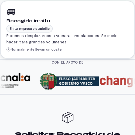
🚐
Recogida in-situ
En tu empresa o domicilio
Podemos desplazarnos a vuestras instalaciones. Se suele
hacer para grandes volúmenes.
Normalmente llevan un coste.
CON EL APOYO DE
📦
Solicitar Recogida de