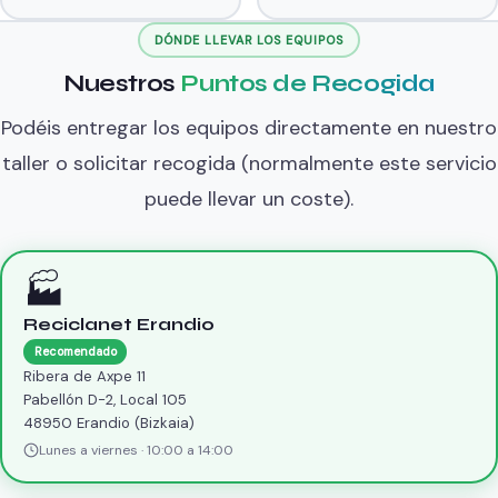
DÓNDE LLEVAR LOS EQUIPOS
Nuestros
Puntos de Recogida
Podéis entregar los equipos directamente en nuestro
taller o solicitar recogida (normalmente este servicio
puede llevar un coste).
🏭
Reciclanet Erandio
Recomendado
Ribera de Axpe 11
Pabellón D-2, Local 105
48950 Erandio (Bizkaia)
Lunes a viernes · 10:00 a 14:00